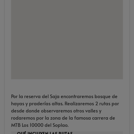
Por la reserva del Saja encontraremos bosque de
hayas y praderías altas. Realizaremos 2 rutas por
desde donde observaremos otros valles y
rodaremos por la zona de la famosa carrera de
MTB Los 10000 del Soplao.
QUÉ INCLUYEN LAS RUTAS