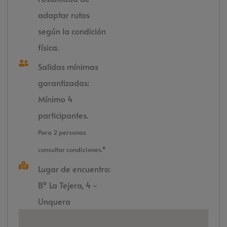
adaptar rutas
según la condición
física.
Salidas mínimas
garantizadas:
Mínimo 4
participantes.
Para 2 personas
consultar condiciones.*
Lugar de encuentro:
Bº La Tejera, 4 -
Unquera