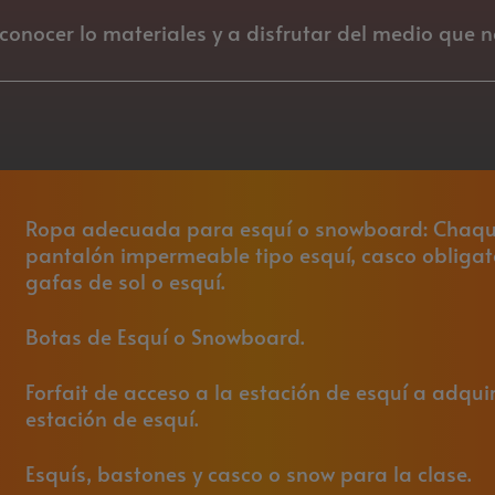
conocer lo materiales y a disfrutar del medio que n
Ropa adecuada para esquí o snowboard: Chaqu
pantalón impermeable tipo esquí, casco obligato
gafas de sol o esquí.
Botas de Esquí o Snowboard.
Forfait de acceso a la estación de esquí a adquir
estación de esquí.
Esquís, bastones y casco o snow para la clase.