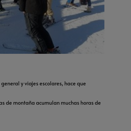
 general y viajes escolares, hace que
 guías de montaña acumulan muchas horas de